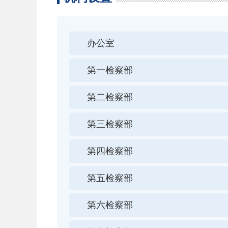
办公室
第一检察部
第二检察部
第三检察部
第四检察部
第五检察部
第六检察部