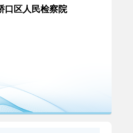
硚口区人民检察院