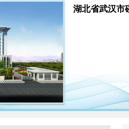
湖北省武汉市