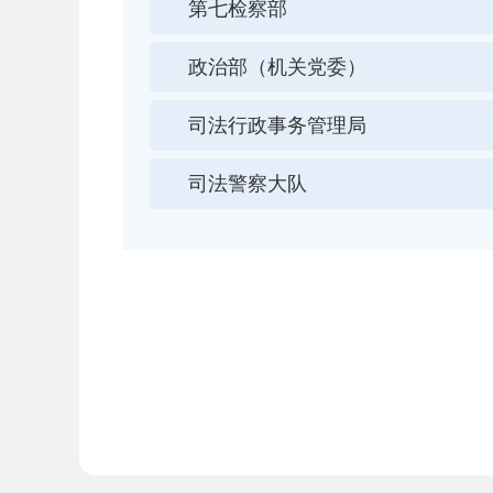
第七检察部
政治部（机关党委）
司法行政事务管理局
司法警察大队